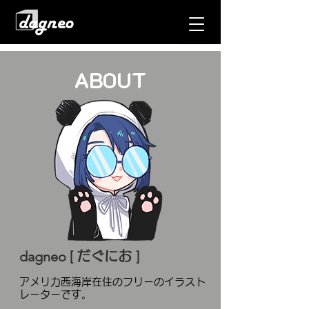
ABOUT
dagneo [
]
だぐにお
アメリカ西海岸在住のフリーのイラスト
レーターです。