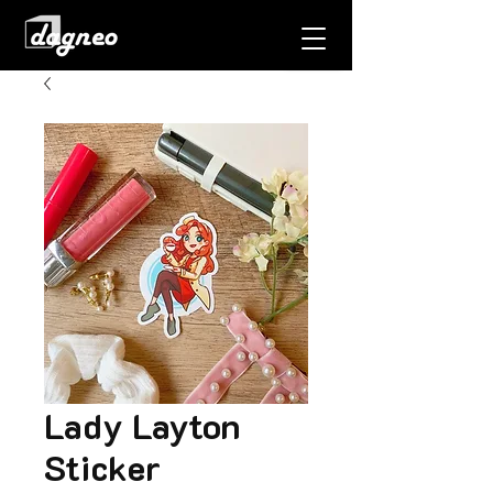
Lady Layton
Sticker